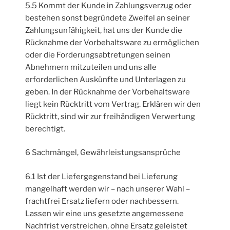
5.5 Kommt der Kunde in Zahlungsverzug oder
bestehen sonst begründete Zweifel an seiner
Zahlungsunfähigkeit, hat uns der Kunde die
Rücknahme der Vorbehaltsware zu ermöglichen
oder die Forderungsabtretungen seinen
Abnehmern mitzuteilen und uns alle
erforderlichen Auskünfte und Unterlagen zu
geben. In der Rücknahme der Vorbehaltsware
liegt kein Rücktritt vom Vertrag. Erklären wir den
Rücktritt, sind wir zur freihändigen Verwertung
berechtigt.
6 Sachmängel, Gewährleistungsansprüche
6.1 Ist der Liefergegenstand bei Lieferung
mangelhaft werden wir – nach unserer Wahl –
frachtfrei Ersatz liefern oder nachbessern.
Lassen wir eine uns gesetzte angemessene
Nachfrist verstreichen, ohne Ersatz geleistet