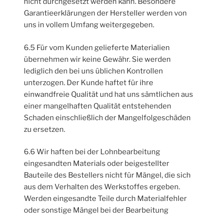
nicht durchgesetzt werden kann. Besondere
Garantieerklärungen der Hersteller werden von
uns in vollem Umfang weitergegeben.
6.5 Für vom Kunden gelieferte Materialien
übernehmen wir keine Gewähr. Sie werden
lediglich den bei uns üblichen Kontrollen
unterzogen. Der Kunde haftet für ihre
einwandfreie Qualität und hat uns sämtlichen aus
einer mangelhaften Qualität entstehenden
Schaden einschließlich der Mangelfolgeschäden
zu ersetzen.
6.6 Wir haften bei der Lohnbearbeitung
eingesandten Materials oder beigestellter
Bauteile des Bestellers nicht für Mängel, die sich
aus dem Verhalten des Werkstoffes ergeben.
Werden eingesandte Teile durch Materialfehler
oder sonstige Mängel bei der Bearbeitung