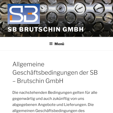
Zum
Inhalt
springen
SB BRUTSCHIN GMBH
Menü
Allgemeine
Geschäftsbedingungen der SB
– Brutschin GmbH
Die nachstehenden Bedingungen gelten für alle
gegenwärtig und auch zukünftig von uns
abgegebenen Angebote und Lieferungen. Die
allgemeinen Geschäftsbedingungen des