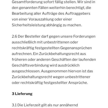
Gesamtforderung sofort fällig stellen. Wir sind in
den genannten Fällen weiterhin berechtigt, die
Bearbeitung aller Aufträge des Auftraggebers
von einer Vorauszahlung oder einer
Sicherheitsleistung abhängig zu machen.
2.6 Der Besteller darf gegen unsere Forderungen
ausschließlich mit unbestrittenen oder
rechtskräftig festgestellten Gegenansprüchen
aufrechnen. Ein Zurückbehaltungsrecht aus
früheren oder anderen Geschäften der laufenden
Geschäftsverbindung wird ausdrücklich
ausgeschlossen. Ausgenommen hiervon ist das
Zurückbehaltungsrecht wegen unbestrittener
oder rechtskräftig festgestellter Ansprüche.
3 Lieferung
3.1 Die Lieferzeit gilt als nur annähernd