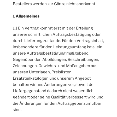
Bestellers werden zur Gänze nicht anerkannt.
1 Allgemeines
1.1 Ein Vertrag kommt erst mit der Erteilung
unserer schriftlichen Auftragsbestätigung oder
durch Lieferung zustande. Für den Vertragsinhalt,
insbesondere für den Leistungsumfang ist allein
unsere Auftragsbestätigung maßgebend.
Gegenüber den Abbildungen, Beschreibungen,
Zeichnungen, Gewichts- und Maßangaben aus
unseren Unterlagen, Preislisten,
Ersatzteilkatalogen und unserem Angebot
behalten wir uns Änderungen vor, soweit der
Liefergegenstand dadurch nicht wesentlich
geändert oder seine Qualität verbessert wird und
die Änderungen für den Auftraggeber zumutbar
sind.