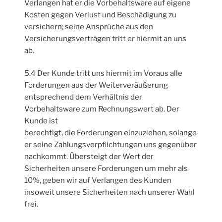
Verlangen hat er die Vorbehaltsware auf eigene
Kosten gegen Verlust und Beschädigung zu
versichern; seine Ansprüche aus den
Versicherungsverträgen tritt er hiermit an uns
ab.
5.4 Der Kunde tritt uns hiermit im Voraus alle
Forderungen aus der Weiterveräußerung
entsprechend dem Verhältnis der
Vorbehaltsware zum Rechnungswert ab. Der
Kunde ist
berechtigt, die Forderungen einzuziehen, solange
er seine Zahlungsverpflichtungen uns gegenüber
nachkommt. Übersteigt der Wert der
Sicherheiten unsere Forderungen um mehr als
10%, geben wir auf Verlangen des Kunden
insoweit unsere Sicherheiten nach unserer Wahl
frei.