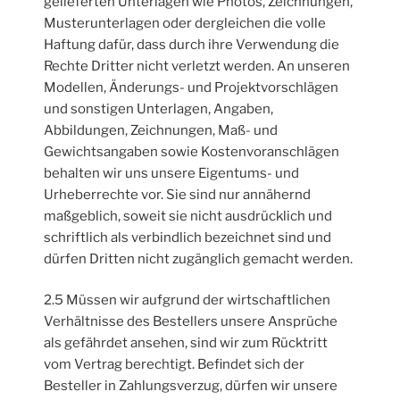
gelieferten Unterlagen wie Photos, Zeichnungen,
Musterunterlagen oder dergleichen die volle
Haftung dafür, dass durch ihre Verwendung die
Rechte Dritter nicht verletzt werden. An unseren
Modellen, Änderungs- und Projektvorschlägen
und sonstigen Unterlagen, Angaben,
Abbildungen, Zeichnungen, Maß- und
Gewichtsangaben sowie Kostenvoranschlägen
behalten wir uns unsere Eigentums- und
Urheberrechte vor. Sie sind nur annähernd
maßgeblich, soweit sie nicht ausdrücklich und
schriftlich als verbindlich bezeichnet sind und
dürfen Dritten nicht zugänglich gemacht werden.
2.5 Müssen wir aufgrund der wirtschaftlichen
Verhältnisse des Bestellers unsere Ansprüche
als gefährdet ansehen, sind wir zum Rücktritt
vom Vertrag berechtigt. Befindet sich der
Besteller in Zahlungsverzug, dürfen wir unsere