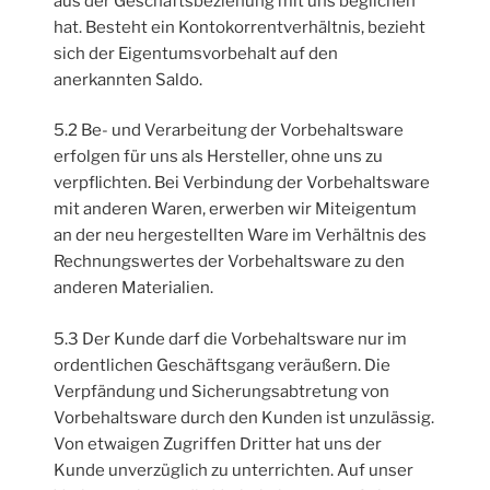
aus der Geschäftsbeziehung mit uns beglichen
hat. Besteht ein Kontokorrentverhältnis, bezieht
sich der Eigentumsvorbehalt auf den
anerkannten Saldo.
5.2 Be- und Verarbeitung der Vorbehaltsware
erfolgen für uns als Hersteller, ohne uns zu
verpflichten. Bei Verbindung der Vorbehaltsware
mit anderen Waren, erwerben wir Miteigentum
an der neu hergestellten Ware im Verhältnis des
Rechnungswertes der Vorbehaltsware zu den
anderen Materialien.
5.3 Der Kunde darf die Vorbehaltsware nur im
ordentlichen Geschäftsgang veräußern. Die
Verpfändung und Sicherungsabtretung von
Vorbehaltsware durch den Kunden ist unzulässig.
Von etwaigen Zugriffen Dritter hat uns der
Kunde unverzüglich zu unterrichten. Auf unser