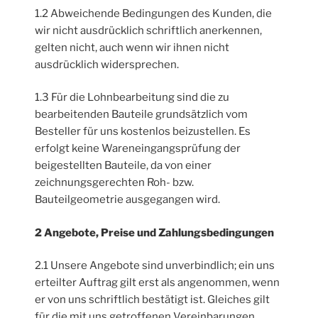
1.2 Abweichende Bedingungen des Kunden, die
wir nicht ausdrücklich schriftlich anerkennen,
gelten nicht, auch wenn wir ihnen nicht
ausdrücklich widersprechen.
1.3 Für die Lohnbearbeitung sind die zu
bearbeitenden Bauteile grundsätzlich vom
Besteller für uns kostenlos beizustellen. Es
erfolgt keine Wareneingangsprüfung der
beigestellten Bauteile, da von einer
zeichnungsgerechten Roh- bzw.
Bauteilgeometrie ausgegangen wird.
2 Angebote, Preise und Zahlungsbedingungen
2.1 Unsere Angebote sind unverbindlich; ein uns
erteilter Auftrag gilt erst als angenommen, wenn
er von uns schriftlich bestätigt ist. Gleiches gilt
für die mit uns getroffenen Vereinbarungen