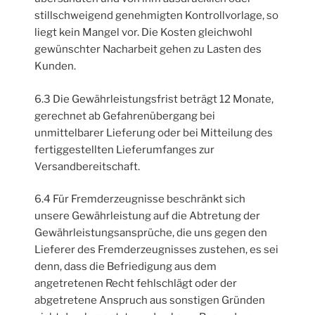
stillschweigend genehmigten Kontrollvorlage, so
liegt kein Mangel vor. Die Kosten gleichwohl
gewünschter Nacharbeit gehen zu Lasten des
Kunden.
6.3 Die Gewährleistungsfrist beträgt 12 Monate,
gerechnet ab Gefahrenübergang bei
unmittelbarer Lieferung oder bei Mitteilung des
fertiggestellten Lieferumfanges zur
Versandbereitschaft.
6.4 Für Fremderzeugnisse beschränkt sich
unsere Gewährleistung auf die Abtretung der
Gewährleistungsansprüche, die uns gegen den
Lieferer des Fremderzeugnisses zustehen, es sei
denn, dass die Befriedigung aus dem
angetretenen Recht fehlschlägt oder der
abgetretene Anspruch aus sonstigen Gründen