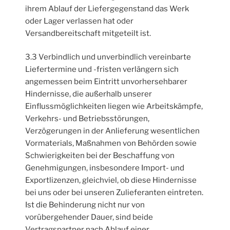
ihrem Ablauf der Liefergegenstand das Werk
oder Lager verlassen hat oder
Versandbereitschaft mitgeteilt ist.
3.3 Verbindlich und unverbindlich vereinbarte
Liefertermine und -fristen verlängern sich
angemessen beim Eintritt unvorhersehbarer
Hindernisse, die außerhalb unserer
Einflussmöglichkeiten liegen wie Arbeitskämpfe,
Verkehrs- und Betriebsstörungen,
Verzögerungen in der Anlieferung wesentlichen
Vormaterials, Maßnahmen von Behörden sowie
Schwierigkeiten bei der Beschaffung von
Genehmigungen, insbesondere Import- und
Exportlizenzen, gleichviel, ob diese Hindernisse
bei uns oder bei unseren Zulieferanten eintreten.
Ist die Behinderung nicht nur von
vorübergehender Dauer, sind beide
Vertragspartner nach Ablauf einer