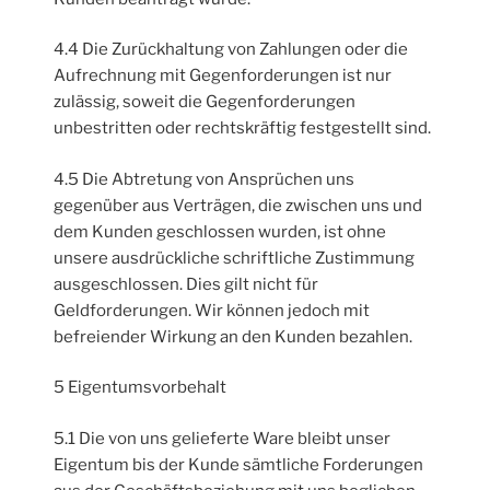
4.4 Die Zurückhaltung von Zahlungen oder die
Aufrechnung mit Gegenforderungen ist nur
zulässig, soweit die Gegenforderungen
unbestritten oder rechtskräftig festgestellt sind.
4.5 Die Abtretung von Ansprüchen uns
gegenüber aus Verträgen, die zwischen uns und
dem Kunden geschlossen wurden, ist ohne
unsere ausdrückliche schriftliche Zustimmung
ausgeschlossen. Dies gilt nicht für
Geldforderungen. Wir können jedoch mit
befreiender Wirkung an den Kunden bezahlen.
5 Eigentumsvorbehalt
5.1 Die von uns gelieferte Ware bleibt unser
Eigentum bis der Kunde sämtliche Forderungen