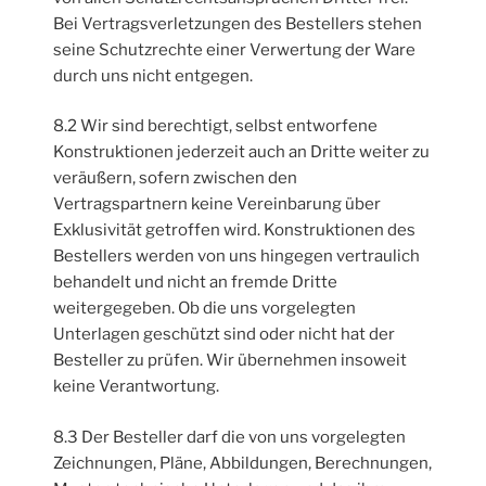
Bei Vertragsverletzungen des Bestellers stehen
seine Schutzrechte einer Verwertung der Ware
durch uns nicht entgegen.
8.2 Wir sind berechtigt, selbst entworfene
Konstruktionen jederzeit auch an Dritte weiter zu
veräußern, sofern zwischen den
Vertragspartnern keine Vereinbarung über
Exklusivität getroffen wird. Konstruktionen des
Bestellers werden von uns hingegen vertraulich
behandelt und nicht an fremde Dritte
weitergegeben. Ob die uns vorgelegten
Unterlagen geschützt sind oder nicht hat der
Besteller zu prüfen. Wir übernehmen insoweit
keine Verantwortung.
8.3 Der Besteller darf die von uns vorgelegten
Zeichnungen, Pläne, Abbildungen, Berechnungen,