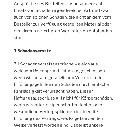
Ansprüche des Bestellers, insbesondere auf
Ersatz von Schäden irgendwelcher Art, und zwar
auch von solchen Schäden, die nicht an dem vom
Besteller zur Verfügung gestellten Material oder
den daraus gefertigten Werkstücken entstanden
sind
7 Schadensersatz
7.1 Schadensersatzansprüche – gleich aus
welchem Rechtsgrund – sind ausgeschlossen,
wenn wir, unsere gesetzlichen Vertreter oder
Erfüllungsgehilfen den Schaden durch einfache
Fahrlässigkeit verursacht haben. Dieser
Haftungsausschluss gilt nicht für Körperschäden,
wenn garantierte Eigenschaften fehlen oder
wesentliche Vertragspflichten in einer die
Erfüllung des Vertragszwecks gefährdenden
Weise verletzt worden sind. Dabei ist unsere