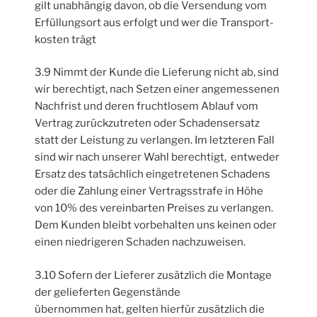
gilt unabhängig davon, ob die Versendung vom
Erfüllungsort aus erfolgt und wer die Transport-
kosten trägt
3.9 Nimmt der Kunde die Lieferung nicht ab, sind
wir berechtigt, nach Setzen einer angemessenen
Nachfrist und deren fruchtlosem Ablauf vom
Vertrag zurückzutreten oder Schadensersatz
statt der Leistung zu verlangen. Im letzteren Fall
sind wir nach unserer Wahl berechtigt, entweder
Ersatz des tatsächlich eingetretenen Schadens
oder die Zahlung einer Vertragsstrafe in Höhe
von 10% des vereinbarten Preises zu verlangen.
Dem Kunden bleibt vorbehalten uns keinen oder
einen niedrigeren Schaden nachzuweisen.
3.10 Sofern der Lieferer zusätzlich die Montage
der gelieferten Gegenstände
übernommen hat, gelten hierfür zusätzlich die