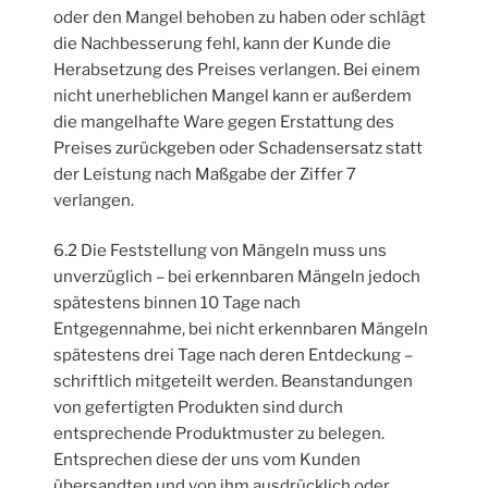
oder den Mangel behoben zu haben oder schlägt
die Nachbesserung fehl, kann der Kunde die
Herabsetzung des Preises verlangen. Bei einem
nicht unerheblichen Mangel kann er außerdem
die mangelhafte Ware gegen Erstattung des
Preises zurückgeben oder Schadensersatz statt
der Leistung nach Maßgabe der Ziffer 7
verlangen.
6.2 Die Feststellung von Mängeln muss uns
unverzüglich – bei erkennbaren Mängeln jedoch
spätestens binnen 10 Tage nach
Entgegennahme, bei nicht erkennbaren Mängeln
spätestens drei Tage nach deren Entdeckung –
schriftlich mitgeteilt werden. Beanstandungen
von gefertigten Produkten sind durch
entsprechende Produktmuster zu belegen.
Entsprechen diese der uns vom Kunden
übersandten und von ihm ausdrücklich oder