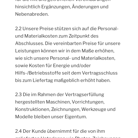
hinsichtlich Ergänzungen, Änderungen und
Nebenabreden.
2.2 Unsere Preise stützen sich auf die Personal-
und Materialkosten zum Zeitpunkt des
Abschlusses. Die vereinbarten Preise für unsere
Leistungen können wir in dem Maße erhöhen,
wie sich unsere Personal- und Materialkosten,
sowie Kosten für Energie und/oder
Hilfs-/Betriebsstoffe seit dem Vertragsschluss
bis zum Liefertag maßgeblich erhöht haben.
2.3 Die im Rahmen der Vertragserfüllung
hergestellten Maschinen, Vorrichtungen,
Konstruktionen, Zeichnungen, Werkzeuge und
Modelle bleiben unser Eigentum.
2.4 Der Kunde übernimmt für die von ihm