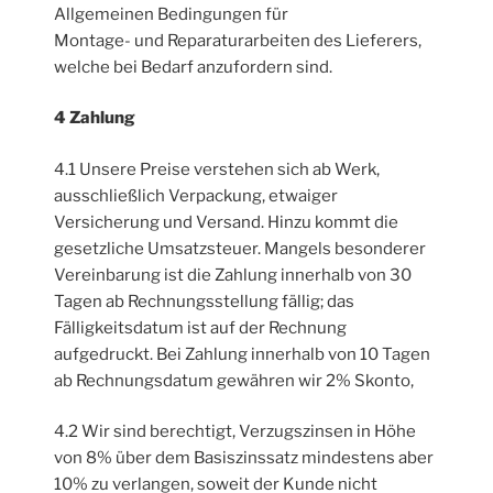
Allgemeinen Bedingungen für
Montage- und Reparaturarbeiten des Lieferers,
welche bei Bedarf anzufordern sind.
4 Zahlung
4.1 Unsere Preise verstehen sich ab Werk,
ausschließlich Verpackung, etwaiger
Versicherung und Versand. Hinzu kommt die
gesetzliche Umsatzsteuer. Mangels besonderer
Vereinbarung ist die Zahlung innerhalb von 30
Tagen ab Rechnungsstellung fällig; das
Fälligkeitsdatum ist auf der Rechnung
aufgedruckt. Bei Zahlung innerhalb von 10 Tagen
ab Rechnungsdatum gewähren wir 2% Skonto,
4.2 Wir sind berechtigt, Verzugszinsen in Höhe
von 8% über dem Basiszinssatz mindestens aber
10% zu verlangen, soweit der Kunde nicht