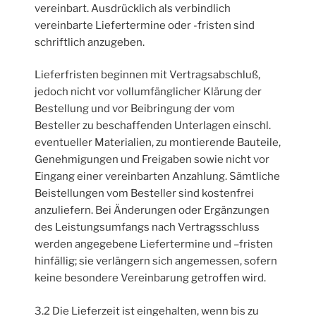
vereinbart. Ausdrücklich als verbindlich
vereinbarte Liefertermine oder -fristen sind
schriftlich anzugeben.
Lieferfristen beginnen mit Vertragsabschluß,
jedoch nicht vor vollumfänglicher Klärung der
Bestellung und vor Beibringung der vom
Besteller zu beschaffenden Unterlagen einschl.
eventueller Materialien, zu montierende Bauteile,
Genehmigungen und Freigaben sowie nicht vor
Eingang einer vereinbarten Anzahlung. Sämtliche
Beistellungen vom Besteller sind kostenfrei
anzuliefern. Bei Änderungen oder Ergänzungen
des Leistungsumfangs nach Vertragsschluss
werden angegebene Liefertermine und –fristen
hinfällig; sie verlängern sich angemessen, sofern
keine besondere Vereinbarung getroffen wird.
3.2 Die Lieferzeit ist eingehalten, wenn bis zu