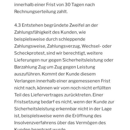
innerhalb einer Frist von 30 Tagen nach
Rechnungserteilung zahlt.
4.3 Entstehen begründete Zweifel an der
Zahlungsfähigkeit des Kunden, wie
beispielsweise durch schleppende
Zahlungsweise, Zahlungsverzug, Wechsel- oder
Scheckprotest, sind wir berechtigt, weitere
Lieferungen nur gegen Sicherheitsleistung oder
Barzahlung Zug um Zug gegen Leistung
auszuführen. Kommt der Kunde diesem
Verlangen innerhalb einer angemessenen Frist
nicht nach, können wir vom noch nicht erfüllten
Teil des Liefervertrages zurücktreten. Einer
Fristsetzung bedarf es nicht, wenn der Kunde zur
Sicherheitsleistung erkennbar nicht in der Lage
ist, beispielsweise wenn die Eröffnung des
Insolvenzverfahrens über das Vermögen des
Kunden beantragt wurde.