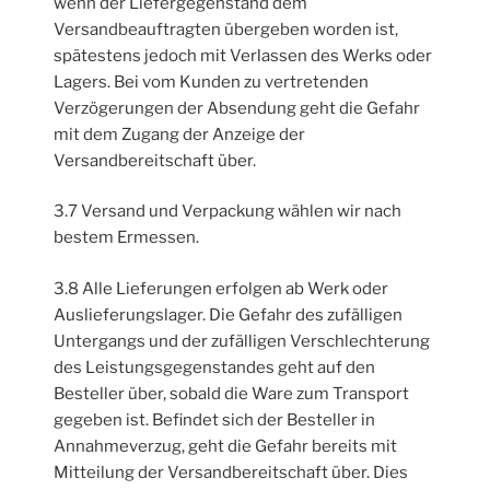
wenn der Liefergegenstand dem
Versandbeauftragten übergeben worden ist,
spätestens jedoch mit Verlassen des Werks oder
Lagers. Bei vom Kunden zu vertretenden
Verzögerungen der Absendung geht die Gefahr
mit dem Zugang der Anzeige der
Versandbereitschaft über.
3.7 Versand und Verpackung wählen wir nach
bestem Ermessen.
3.8 Alle Lieferungen erfolgen ab Werk oder
Auslieferungslager. Die Gefahr des zufälligen
Untergangs und der zufälligen Verschlechterung
des Leistungsgegenstandes geht auf den
Besteller über, sobald die Ware zum Transport
gegeben ist. Befindet sich der Besteller in
Annahmeverzug, geht die Gefahr bereits mit
Mitteilung der Versandbereitschaft über. Dies