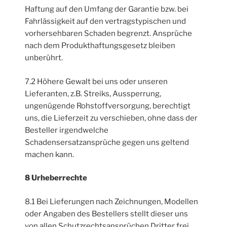
Haftung auf den Umfang der Garantie bzw. bei
Fahrlässigkeit auf den vertragstypischen und
vorhersehbaren Schaden begrenzt. Ansprüche
nach dem Produkthaftungsgesetz bleiben
unberührt.
7.2 Höhere Gewalt bei uns oder unseren
Lieferanten, z.B. Streiks, Aussperrung,
ungenügende Rohstoffversorgung, berechtigt
uns, die Lieferzeit zu verschieben, ohne dass der
Besteller irgendwelche
Schadensersatzansprüche gegen uns geltend
machen kann.
8 Urheberrechte
8.1 Bei Lieferungen nach Zeichnungen, Modellen
oder Angaben des Bestellers stellt dieser uns
von allen Schutzrechtsansprüchen Dritter frei.