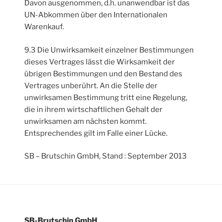
Davon ausgenommen, d.h. unanwendbar ist das
UN-Abkommen über den Internationalen
Warenkauf.
9.3 Die Unwirksamkeit einzelner Bestimmungen
dieses Vertrages lässt die Wirksamkeit der
übrigen Bestimmungen und den Bestand des
Vertrages unberührt. An die Stelle der
unwirksamen Bestimmung tritt eine Regelung,
die in ihrem wirtschaftlichen Gehalt der
unwirksamen am nächsten kommt.
Entsprechendes gilt im Falle einer Lücke.
SB – Brutschin GmbH, Stand : September 2013
SB-Brutschin GmbH