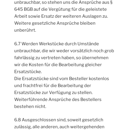
unbrauchbar, so stehen uns die Ansprüche aus §
645 BGB auf die Vergütung für die geleistete
Arbeit sowie Ersatz der weiteren Auslagen zu.
Weitere gesetzliche Ansprüche bleiben
unberührt.
6.7 Werden Werkstücke durch Umstände
unbrauchbar, die wir weder vorsätzlich noch grob
fahrlässig zu vertreten haben, so übernehmen
wir die Kosten für die Bearbeitung gleicher
Ersatzstücke.
Die Ersatzstücke sind vom Besteller kostenlos
und frachtfrei für die Bearbeitung der
Ersatzstücke zur Verfügung zu stellen.
Weiterführende Ansprüche des Bestellers
bestehen nicht.
6.8 Ausgeschlossen sind, soweit gesetzlich
zulässig, alle anderen, auch weitergehenden