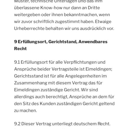
Muster, technische Unterlagen und das ihm
überlassene Know-how nur dann an Dritte
weitergeben oder ihnen bekanntmachen, wenn
wir zuvor schriftlich zugestimmt haben. Etwaige
Urheberrechte behalten wir uns ausdrücklich vor.
9 Erfüllungsort, Gerichtstand, Anwendbares
Recht
9.1 Erfüllungsort für alle Verpflichtungen und
Ansprüche beider Vertragsteile ist Eimeldingen;
Gerichtsstand ist für alle Angelegenheiten im
Zusammenhang mit diesem Vertrag das für
Eimeldingen zuständige Gericht. Wir sind
allerdings auch berechtigt, Ansprüche an dem für
den Sitz des Kunden zuständigen Gericht geltend
zu machen.
9.2 Dieser Vertrag unterliegt deutschem Recht.