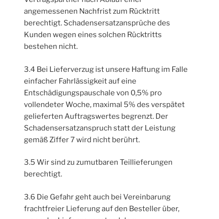
angemessenen Nachfrist zum Rücktritt
berechtigt. Schadensersatzansprüche des
Kunden wegen eines solchen Rücktritts
bestehen nicht.
3.4 Bei Lieferverzug ist unsere Haftung im Falle
einfacher Fahrlässigkeit auf eine
Entschädigungspauschale von 0,5% pro
vollendeter Woche, maximal 5% des verspätet
gelieferten Auftragswertes begrenzt. Der
Schadensersatzanspruch statt der Leistung
gemäß Ziffer 7 wird nicht berührt.
3.5 Wir sind zu zumutbaren Teillieferungen
berechtigt.
3.6 Die Gefahr geht auch bei Vereinbarung
frachtfreier Lieferung auf den Besteller über,